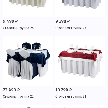
9 490 ₽
9 390 ₽
Столовая группа 24
Столовая группа 23
22 490 ₽
10 290 ₽
Столовая группа 22
Столовая группа 21