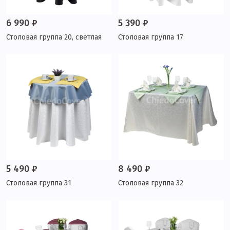
6 990 ₽
5 390 ₽
Столовая группа 20, светлая
Столовая группа 17
5 490 ₽
8 490 ₽
Столовая группа 31
Столовая группа 32