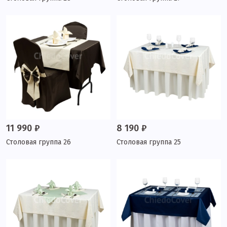
11 990 ₽
8 190 ₽
Столовая группа 26
Столовая группа 25