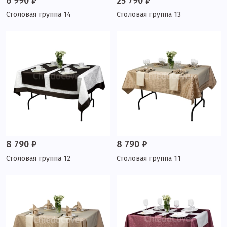
6 990 ₽
25 790 ₽
Столовая группа 14
Столовая группа 13
8 790 ₽
8 790 ₽
Столовая группа 12
Столовая группа 11