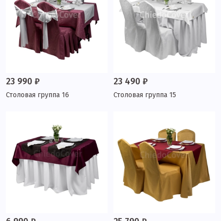
23 990 ₽
23 490 ₽
Столовая группа 16
Столовая группа 15