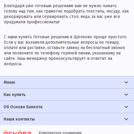
Благодаря уже готовым решениям вам не нужно ломать
голову над тем, как грамотно подобрать текстиль, посуду, как
декорировать или сервировать стол, ведь за вас уже все
продумали профессионалы!
С нами купить Готовые решения в Щёлково проще простого.
Если у вас возникли дополнительные вопросы по товару,
оплате или доставке, оставьте заявку на бесплатный звонок
или позвоните по телефону горячей линии, указанному на
сайте. Наш менеджер проконсультирует и ответит на
вопросы.
Меню
Как купить
Об Основе Банкета
Наши контакты
Комплексное оснащение