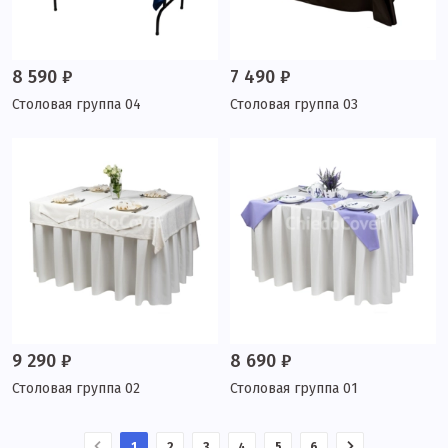
8 590 ₽
7 490 ₽
Столовая группа 04
Столовая группа 03
9 290 ₽
8 690 ₽
Столовая группа 02
Столовая группа 01
1
2
3
4
5
6