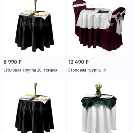
6 990 ₽
12 490 ₽
Столовая группа 20, темная
Столовая группа 19