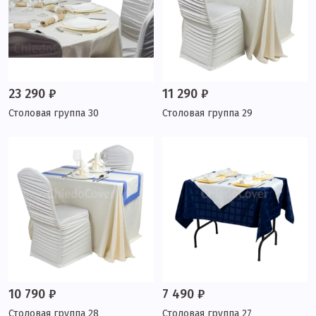
23 290 ₽
11 290 ₽
Столовая группа 30
Столовая группа 29
10 790 ₽
7 490 ₽
Столовая группа 28
Столовая группа 27