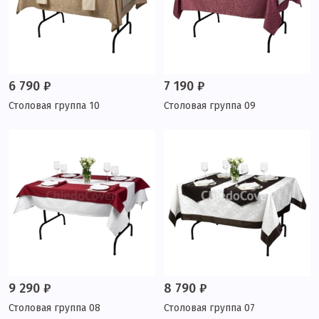
6 790 ₽
7 190 ₽
Столовая группа 10
Столовая группа 09
9 290 ₽
8 790 ₽
Столовая группа 08
Столовая группа 07