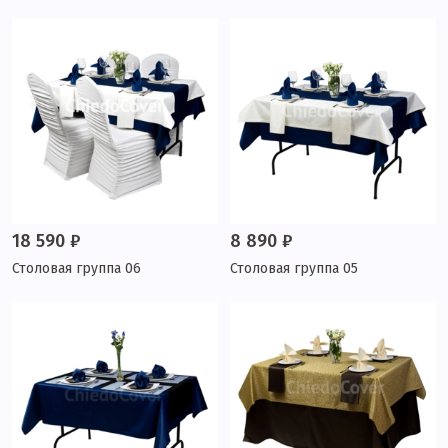
18 590 ₽
8 890 ₽
Столовая группа 06
Столовая группа 05