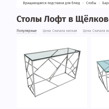
Вращающиеся подставки для блюд
Слэбы
Бар
Столы Лофт в Щёлков
Популярные
Цена: Сначала низкая
Цена: Сначала в