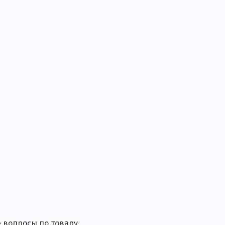
 вопросы по товару,