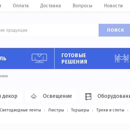
и
Оплата
Доставка
Вопросы
Новости
ПОИСК
ГОТОВЫЕ
ЛЬ
РЕШЕНИЯ
ники
и декор
Освещение
Оборудован
Светодиодные ленты
Люстры
Торшеры
Треки и споты