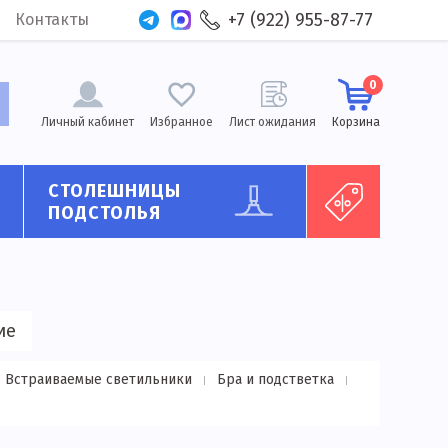
+7 (922) 955-87-77
Контакты
0
Личный кабинет
Избранное
Лист ожидания
Корзина
СТОЛЕШНИЦЫ
ПОДСТОЛЬЯ
ие
Встраиваемые светильники
Бра и подстветка