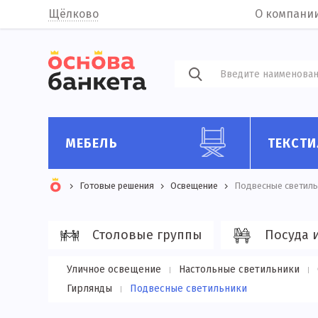
Щёлково
О компани
МЕБЕЛЬ
ТЕКСТИ
Готовые решения
Освещение
Подвесные светиль
Столовые группы
Посуда 
Уличное освещение
Настольные светильники
Гирлянды
Подвесные светильники