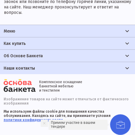
звонок или позвоните по телефону горячей линии, указанному
на сайте. Наш менеджер проконсультирует и ответит на
вопросы.
Меню
Как купить
Об Основе Банкета
Наши контакты
Комплексное оснащение
банкетной мебелью
и текстилем
Изображение товаров на сайте может отличаться от фактического
изображения
Мы используем файлы cookie для повышения качества
обслуживания. Находясь на сайте, вы принимаете условия
политики конфиденциальности
Примем участие в вашем
тендере