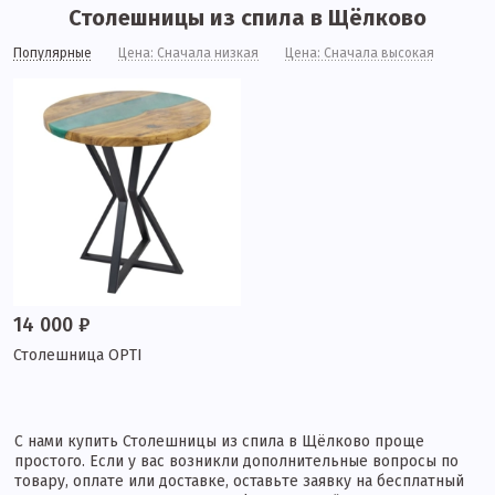
Столешницы из спила в Щёлково
Популярные
Цена: Сначала низкая
Цена: Сначала высокая
14 000 ₽
Столешница OPTI
С нами купить Столешницы из спила в Щёлково проще
простого. Если у вас возникли дополнительные вопросы по
товару, оплате или доставке, оставьте заявку на бесплатный