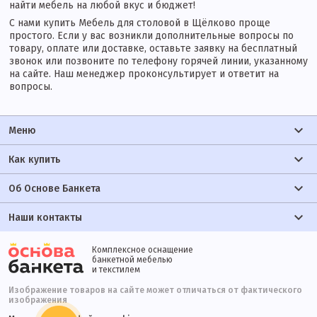
найти мебель на любой вкус и бюджет!
С нами купить Мебель для столовой в Щёлково проще
простого. Если у вас возникли дополнительные вопросы по
товару, оплате или доставке, оставьте заявку на бесплатный
звонок или позвоните по телефону горячей линии, указанному
на сайте. Наш менеджер проконсультирует и ответит на
вопросы.
Меню
Как купить
Об Основе Банкета
Наши контакты
Комплексное оснащение
банкетной мебелью
и текстилем
Изображение товаров на сайте может отличаться от фактического
изображения