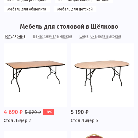
Мебель для ресторана
Мебель для конференц зала
Мебель для общепита
Мебель для детской
Мебель для столовой в Щёлково
Популярные
Цена: Сначала низкая
Цена: Сначала высокая
4 690 ₽
5 190 ₽
5 090 ₽
- 8%
Стол Лидер 2
Стол Лидер 5