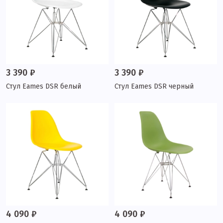
3 390 ₽
3 390 ₽
Стул Eames DSR белый
Стул Eames DSR черный
4 090 ₽
4 090 ₽