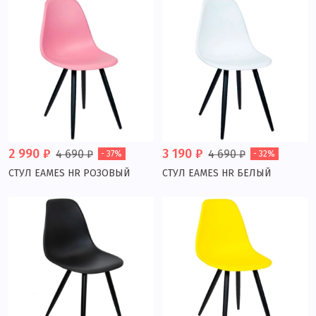
2 990 ₽
3 190 ₽
4 690 ₽
4 690 ₽
- 37%
- 32%
СТУЛ EAMES HR РОЗОВЫЙ
СТУЛ EAMES HR БЕЛЫЙ