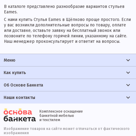
В каталоге представлено разнообразие вариантов стульев
Eames.
С нами купить Стулья Eames в Щёлково проще простого. Если
у вас возникли дополнительные вопросы по товару, оплате
или доставке, оставьте заявку на бесплатный звонок или
позвоните по телефону горячей линии, указанному на сайте.
Наш менеджер проконсультирует и ответит на вопросы.
Меню
Как купить
Об Основе Банкета
Наши контакты
Комплексное оснащение
банкетной мебелью
и текстилем
Изображение товаров на сайте может отличаться от фактического
изображения