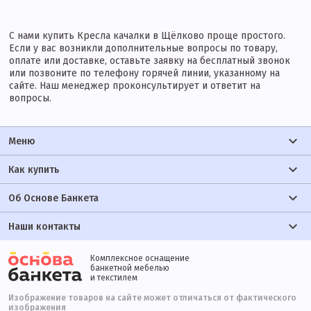
С нами купить Кресла качалки в Щёлково проще простого.
Если у вас возникли дополнительные вопросы по товару,
оплате или доставке, оставьте заявку на бесплатный звонок
или позвоните по телефону горячей линии, указанному на
сайте. Наш менеджер проконсультирует и ответит на
вопросы.
Меню
Как купить
Об Основе Банкета
Наши контакты
Комплексное оснащение
банкетной мебелью
и текстилем
Изображение товаров на сайте может отличаться от фактического
изображения