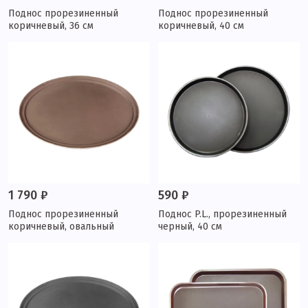
Поднос прорезиненный
Поднос прорезиненный
коричневый, 36 см
коричневый, 40 см
1 790 ₽
590 ₽
Поднос прорезиненный
Поднос P.L., прорезиненный
коричневый, овальный
черный, 40 см