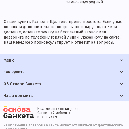
темно-изумрудный
С нами купить Разное в Щёлково проще простого. Если у вас
возникли дополнительные вопросы по товару, оплате или
доставке, оставьте заявку на бесплатный звонок или
позвоните по телефону горячей линии, указанному на сайте.
Наш менеджер проконсультирует и ответит на вопросы.
Меню
Как купить
Об Основе Банкета
Наши контакты
Комплексное оснащение
банкетной мебелью
и текстилем
Изображение товаров на сайте может отличаться от фактического