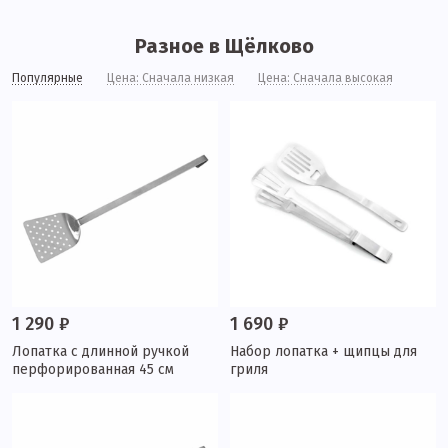
Разное в Щёлково
Популярные
Цена: Сначала низкая
Цена: Сначала высокая
1 290 ₽
1 690 ₽
Лопатка с длинной ручкой
Набор лопатка + щипцы для
перфорированная 45 см
гриля