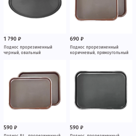
1 790 ₽
690 ₽
Поднос прорезиненный
Поднос прорезиненный
черный, овальный
коричневый, прямоугольный
590 ₽
590 ₽
Поднос P.L., прорезиненный
Поднос, прорезиненный