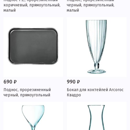
коричневый, прямоугольный,
черный, прямоугольный,
малый
малый
690 ₽
990 ₽
Поднос, прорезиненный
Бокал для коктейлей Arcoroc
черный, прямоугольный
Квадро