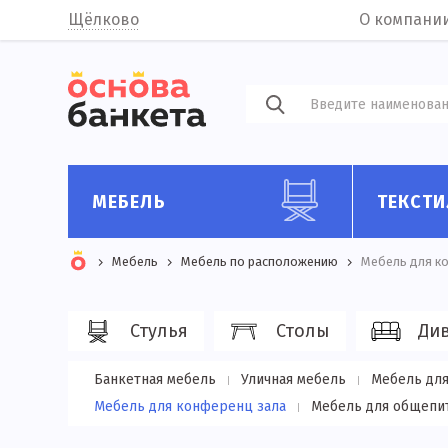
Щёлково
О компани
МЕБЕЛЬ
ТЕКСТИ
Мебель
Мебель по расположению
Мебель для к
Стулья
Столы
Ди
Банкетная мебель
Уличная мебель
Мебель для
Мебель для конференц зала
Мебель для общепи