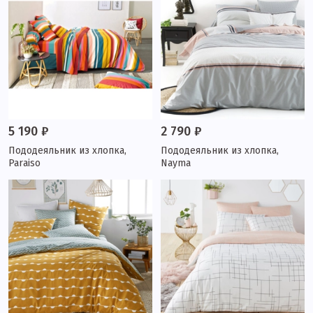
5 190 ₽
2 790 ₽
Пододеяльник из хлопка,
Пододеяльник из хлопка,
Paraiso
Nayma