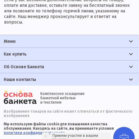
оплате или доставке, оставьте заявку на бесплатный звонок
или позвоните по телефону горячей линии, указанному на
сайте. Наш менеджер проконсультирует и ответит на
вопросы.
Меню
Как купить
Об Основе Банкета
Наши контакты
Комплексное оснащение
банкетной мебелью
и текстилем
Изображение товаров на сайте может отличаться от фактического
изображения
Мы используем файлы cookie для повышения качества
обслуживания. Находясь на сайте, вы принимаете условия
политики конфиденциальности
Примем участие в вашем