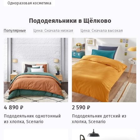
Одноразовая косметика
Пододеяльники в Щёлково
Популярные
Цена: Сначала низкая
Цена: Сначала высокая
4 890 ₽
2 590 ₽
Пододеяльник однотонный
Пододеяльник детский из
из хлопка, Scenario
хлопка, Scenario