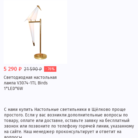
5 290 ₽
21 590 ₽
- 76%
Светодиодная настольная
лампа V3074-1TL Birds
1*LED*6W
С нами купить Настольные светильники в Щёлково проще
простого. Если у вас возникли дополнительные вопросы по
товару, оплате или доставке, оставьте заявку на бесплатный
звонок или позвоните по телефону горячей линии, указанному
на сайте. Наш менеджер проконсультирует и ответит на
вопросы.