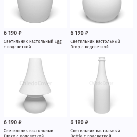
6 190 ₽
6 190 ₽
Светильник настольный Egg
Светильник настольный
с подсветкой
Drop с подсветкой
6 190 ₽
6 190 ₽
Светильник настольный
Светильник настольный
Fungo с подсветкой
Bottle с подсветкой