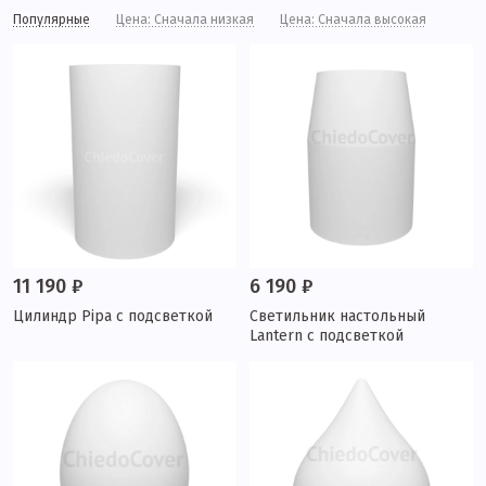
Популярные
Цена: Сначала низкая
Цена: Сначала высокая
11 190 ₽
6 190 ₽
Цилиндр Pipa с подсветкой
Светильник настольный
Lantern с подсветкой